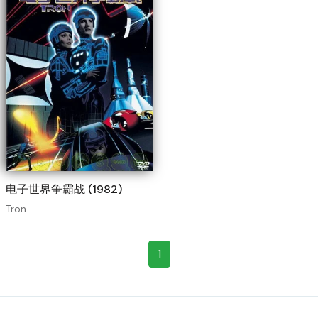
电子世界争霸战 (1982)
Tron
1