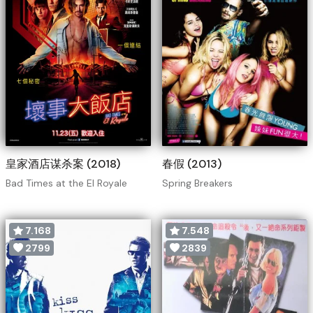
皇家酒店谋杀案 (2018)
春假 (2013)
Bad Times at the El Royale
Spring Breakers
7.168
7.548
2799
2839