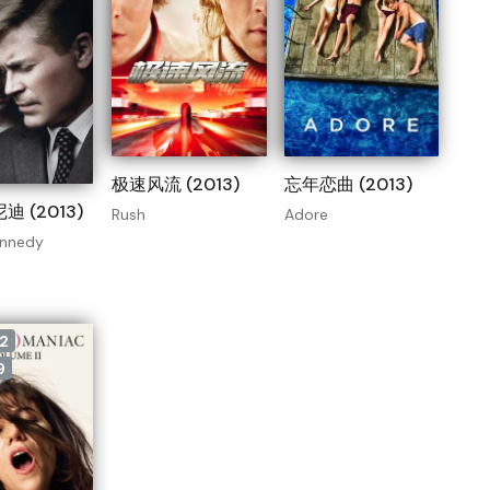
极速风流 (2013)
忘年恋曲 (2013)
 (2013)
Rush
Adore
Kennedy
2
9