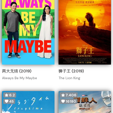
两大无猜 (2019)
狮子王 (2019)
Always Be My Maybe
The Lion King
6.2
7.406
45
16180