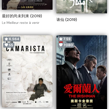
最好的尚未到来 (2019)
诛仙 (2019)
Le Meilleur reste à venir
6.564
7.59
55
7080