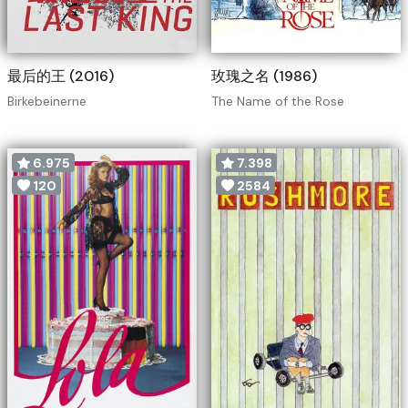
最后的王 (2016)
玫瑰之名 (1986)
Birkebeinerne
The Name of the Rose
6.975
7.398
120
2584