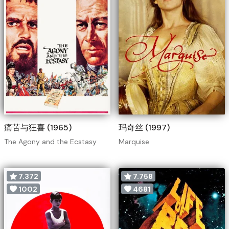
痛苦与狂喜 (1965)
玛奇丝 (1997)
The Agony and the Ecstasy
Marquise
7.372
7.758
1002
4681