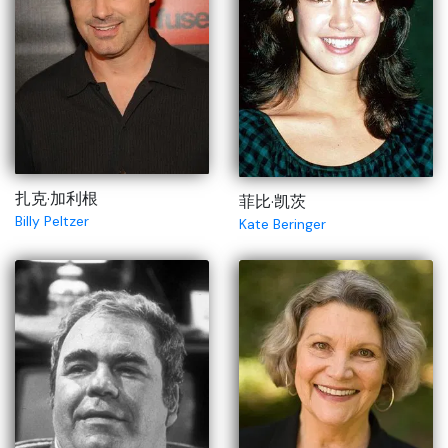
扎克·加利根
菲比·凯茨
Billy Peltzer
Kate Beringer