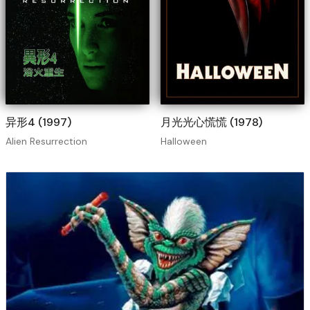
异形4 (1997)
月光光心慌慌 (1978)
Alien Resurrection
Halloween