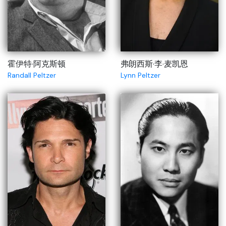
霍伊特·阿克斯顿
弗朗西斯·李·麦凯恩
Randall Peltzer
Lynn Peltzer