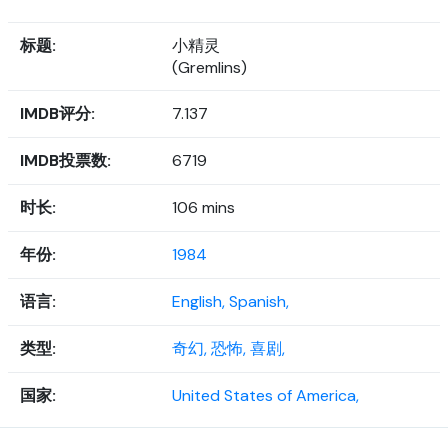
标题:
小精灵
(Gremlins)
IMDB评分:
7.137
IMDB投票数:
6719
时长:
106 mins
年份:
1984
语言:
English,
Spanish,
类型:
奇幻,
恐怖,
喜剧,
国家:
United States of America,