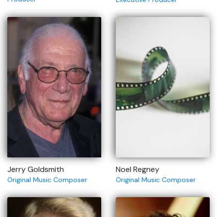
Jerry Goldsmith
Noel Regney
Original Music Composer
Original Music Composer