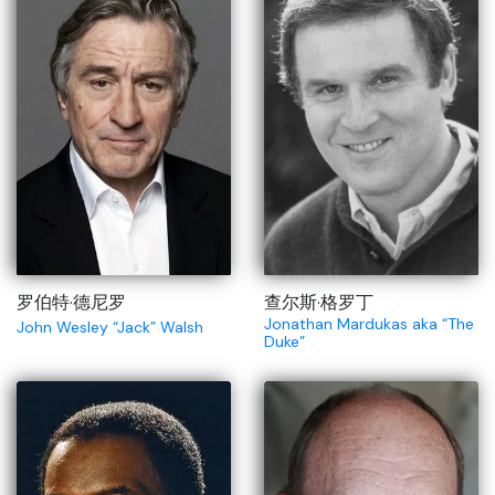
罗伯特·德尼罗
查尔斯·格罗丁
Jonathan Mardukas aka “The
John Wesley “Jack” Walsh
Duke”