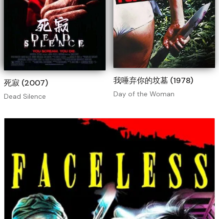
我唾弃你的坟墓 (1978)
死寂 (2007)
Day of the Woman
Dead Silence