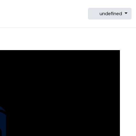
undefined