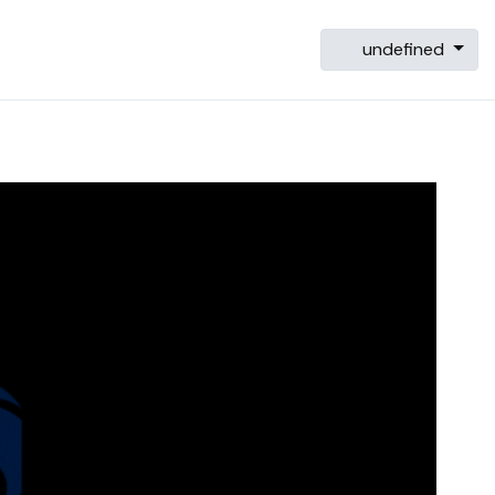
undefined