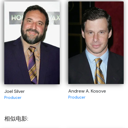
Andrew A. Kosove
Joel Silver
Producer
Producer
相似电影: