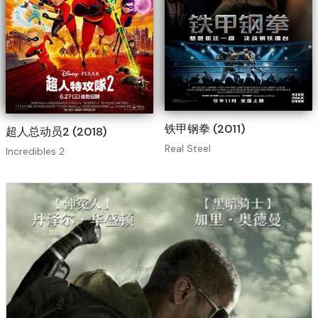
铁甲钢拳 (2011)
超人总动员2 (2018)
Real Steel
Incredibles 2