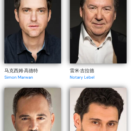
马克西姆·高德特
雷米·吉拉德
Simon Marwan
Notary Lebel