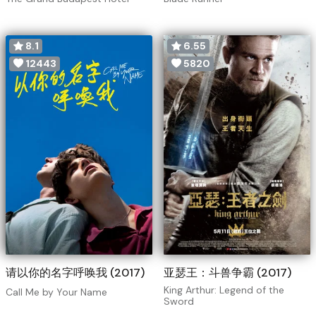
8.1
6.55
12443
5820
请以你的名字呼唤我 (2017)
亚瑟王：斗兽争霸 (2017)
King Arthur: Legend of the
Call Me by Your Name
Sword