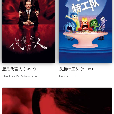
魔鬼代言人 (1997)
头脑特工队 (2015)
The Devil's Advocate
Inside Out