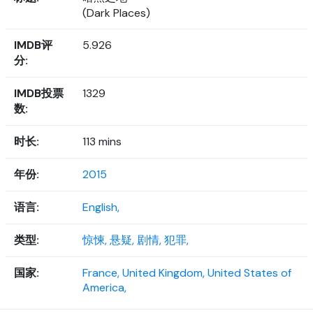
(Dark Places)
IMDB评
5.926
分:
IMDB投票
1329
数:
时长:
113 mins
年份:
2015
语言:
English,
类型:
惊悚,
悬疑,
剧情,
犯罪,
国家:
France,
United Kingdom,
United States of
America,