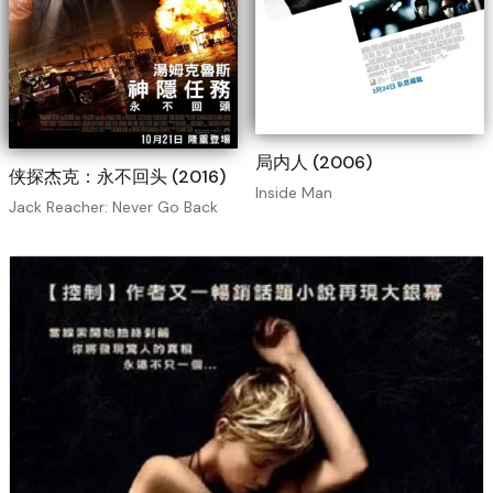
局内人 (2006)
侠探杰克：永不回头 (2016)
Inside Man
Jack Reacher: Never Go Back