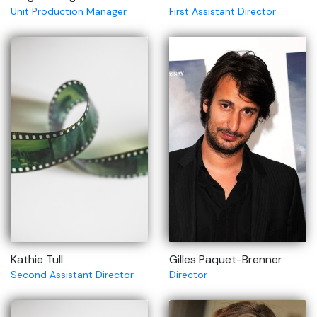
Unit Production Manager
First Assistant Director
Kathie Tull
Gilles Paquet-Brenner
Second Assistant Director
Director