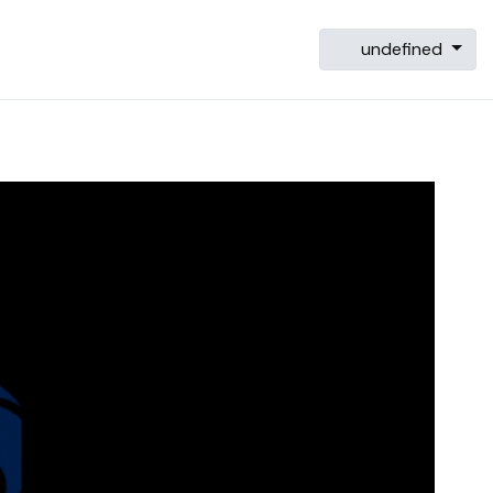
undefined