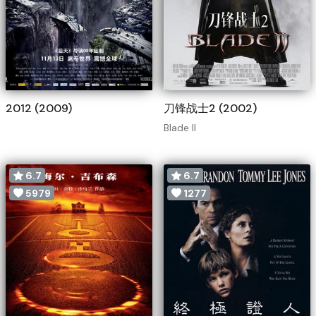
2012 (2009)
刀锋战士2 (2002)
Blade II
6.7
6.7
5979
1277