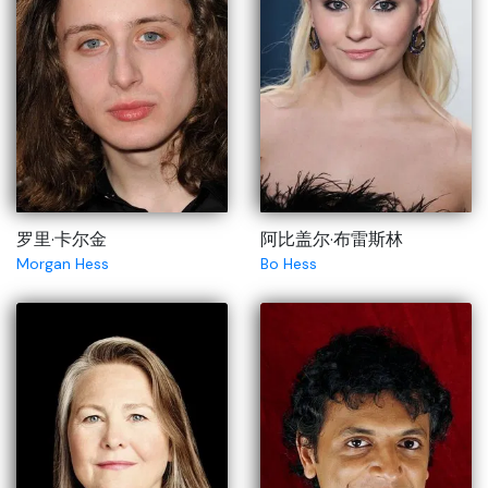
罗里·卡尔金
阿比盖尔·布雷斯林
Morgan Hess
Bo Hess