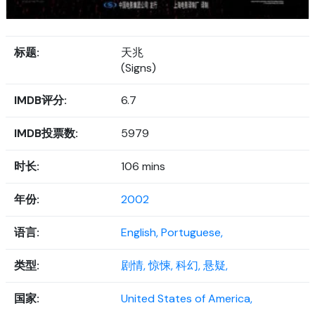
标题:
天兆
(Signs)
IMDB评分:
6.7
IMDB投票数:
5979
时长:
106 mins
年份:
2002
语言:
English,
Portuguese,
类型:
剧情,
惊悚,
科幻,
悬疑,
国家:
United States of America,