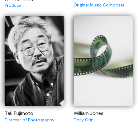
Original Music Composer
Producer
Tak Fujimoto
William Jones
Director of Photography
Dolly Grip