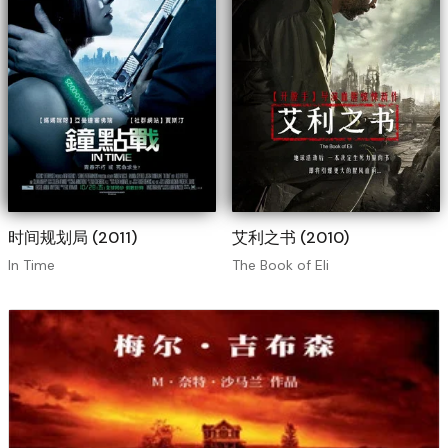
时间规划局 (2011)
艾利之书 (2010)
In Time
The Book of Eli