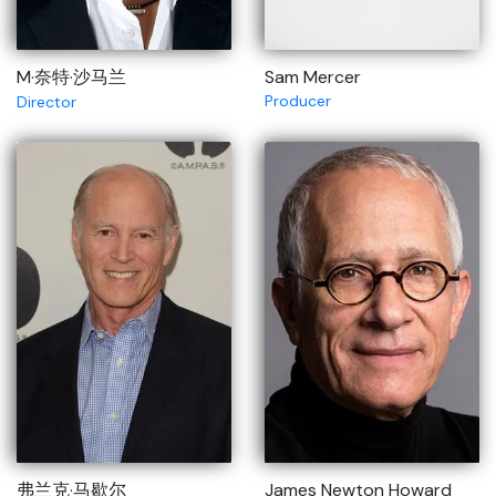
M·奈特·沙马兰
Sam Mercer
Producer
Director
弗兰克·马歇尔
James Newton Howard