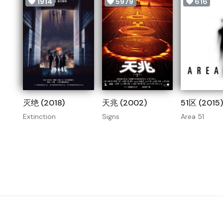
1914
5979
616
灭绝 (2018)
天兆 (2002)
51区 (2015)
Extinction
Signs
Area 51