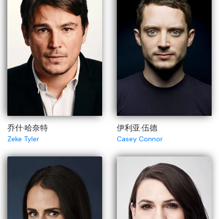
乔什·哈奈特
伊利亚·伍德
Zeke Tyler
Casey Connor