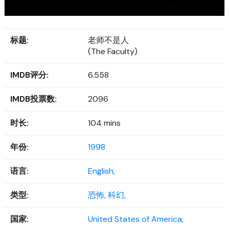
标题:
老师不是人
(The Faculty)
IMDB评分:
6.558
IMDB投票数:
2096
时长:
104 mins
年份:
1998
语言:
English,
类型:
恐怖,
科幻,
国家:
United States of America,