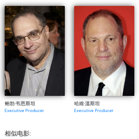
鲍勃·韦恩斯坦
哈維·溫斯坦
Executive Producer
Executive Producer
相似电影: