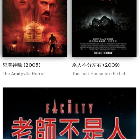
鬼哭神嚎 (2005)
杀人不分左右 (2009)
The Amityville Horror
The Last House on the Left