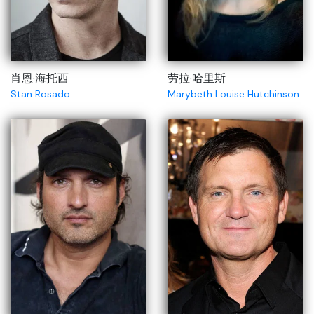
肖恩·海托西
劳拉·哈里斯
Stan Rosado
Marybeth Louise Hutchinson