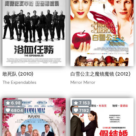
敢死队 (2010)
白雪公主之魔镜魔镜 (2012)
The Expendables
Mirror Mirror
6.98
7.153
6804
7192