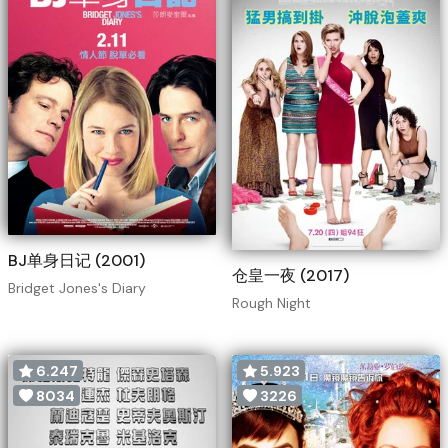
BJ单身日记 (2001)
仓皇一夜 (2017)
Bridget Jones's Diary
Rough Night
6.247
5.923
8034
3226