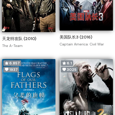
美国队长3 (2016)
天龙特攻队 (2010)
Captain America: Civil War
The A-Team
6.857
6.1
1937
3025