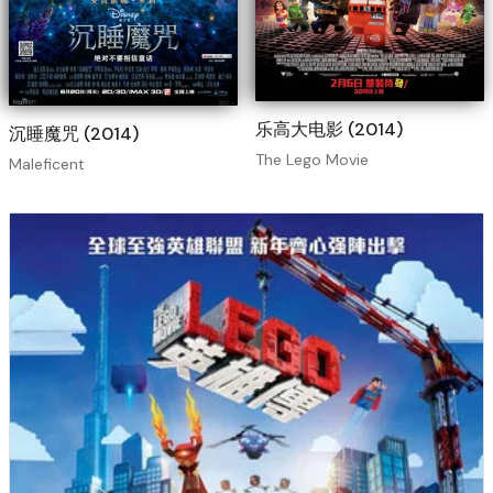
乐高大电影 (2014)
沉睡魔咒 (2014)
The Lego Movie
Maleficent