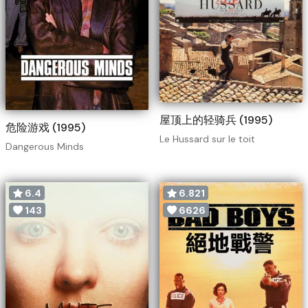
屋顶上的轻骑兵 (1995)
危险游戏 (1995)
Le Hussard sur le toit
Dangerous Minds
6.4
6.821
143
6626