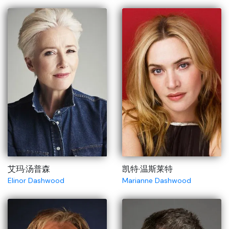
艾玛·汤普森
凯特·温斯莱特
Elinor Dashwood
Marianne Dashwood