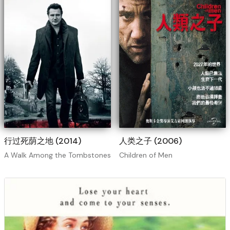
行过死荫之地 (2014)
人类之子 (2006)
A Walk Among the Tombstones
Children of Men