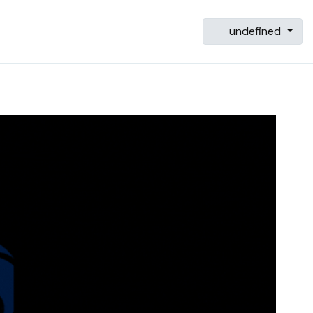
undefined