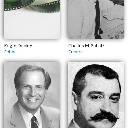
Roger Donley
Charles M. Schulz
Editor
Creator