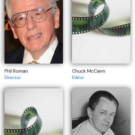
Phil Roman
Chuck McCann
Director
Editor