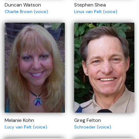
Duncan Watson
Stephen Shea
Charlie Brown (voice)
Linus van Pelt (voice)
Melanie Kohn
Greg Felton
Lucy van Pelt (voice)
Schroeder (voice)