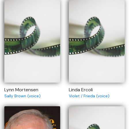
Lynn Mortensen
Linda Ercoli
Sally Brown (voice)
Violet / Frieda (voice)