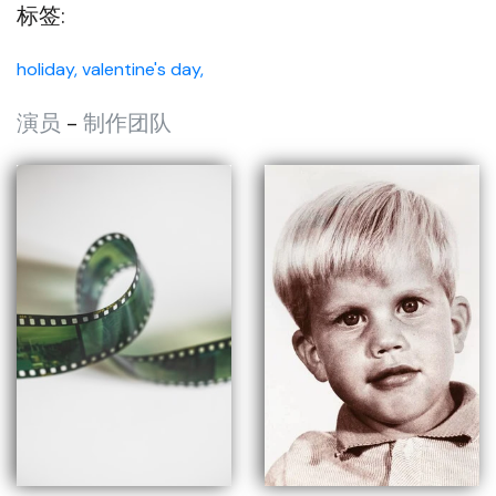
标签:
holiday,
valentine's day,
演员
-
制作团队