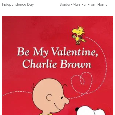
Independence Day
Spider-Man: Far From Home