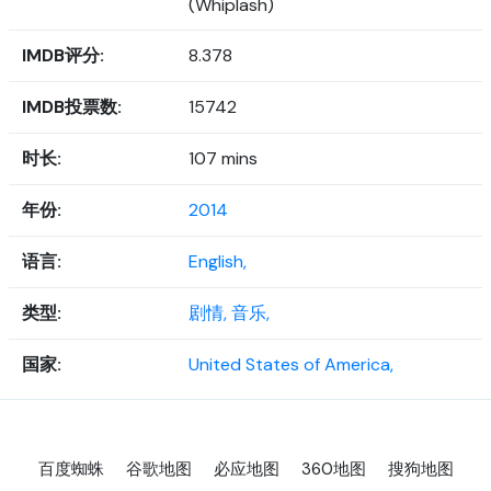
(Whiplash)
IMDB评分:
8.378
IMDB投票数:
15742
时长:
107 mins
年份:
2014
语言:
English,
类型:
剧情,
音乐,
国家:
United States of America,
百度蜘蛛
谷歌地图
必应地图
360地图
搜狗地图