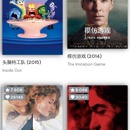
模仿游戏 (2014)
头脑特工队 (2015)
The Imitation Game
Inside Out
7.906
8.099
26145
3040