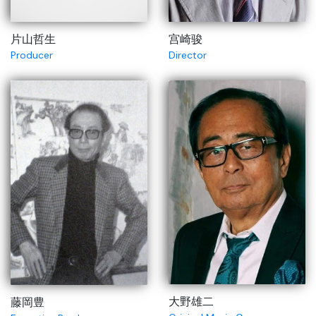
片山哲生
宫崎骏
Producer
Director
大野雄二
藤岡豊