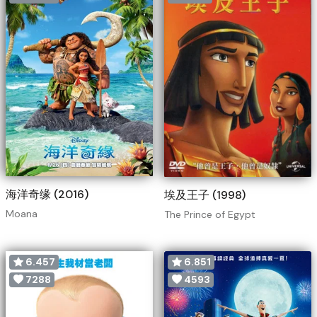
海洋奇缘 (2016)
埃及王子 (1998)
Moana
The Prince of Egypt
6.457
6.851
7288
4593