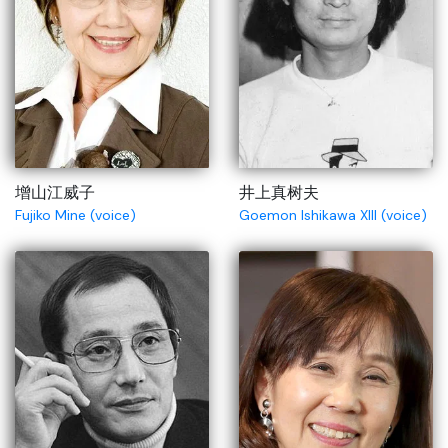
增山江威子
井上真树夫
Fujiko Mine (voice)
Goemon Ishikawa XIII (voice)