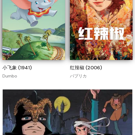
小飞象 (1941)
红辣椒 (2006)
Dumbo
パプリカ