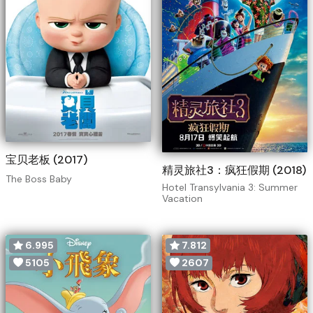
宝贝老板 (2017)
精灵旅社3：疯狂假期 (2018)
The Boss Baby
Hotel Transylvania 3: Summer
Vacation
6.995
7.812
5105
2607