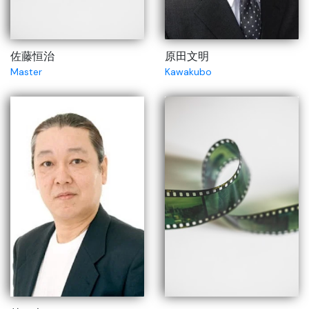
佐藤恒治
原田文明
Master
Kawakubo