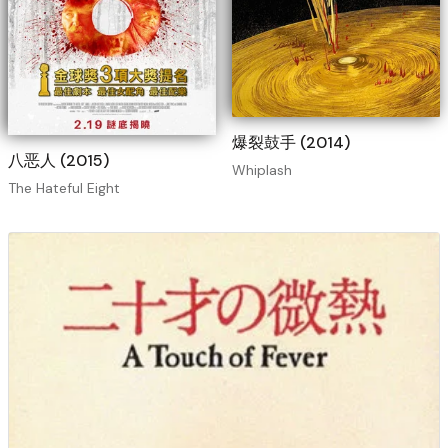
爆裂鼓手 (2014)
八恶人 (2015)
Whiplash
The Hateful Eight