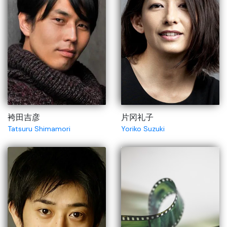
袴田吉彦
片冈礼子
Tatsuru Shimamori
Yoriko Suzuki