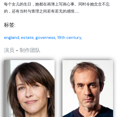
每个女儿的生日，她都在画簿上写画心事。同时令她念念不忘
的，还有当时与查理之间若有若无的感情……
标签:
england,
estate,
governess,
19th century,
演员
-
制作团队