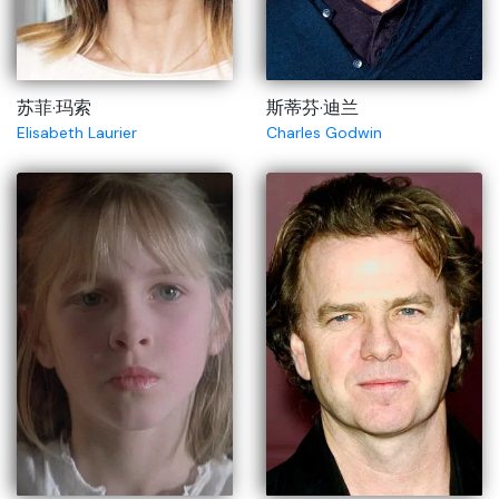
苏菲·玛索
斯蒂芬·迪兰
Elisabeth Laurier
Charles Godwin