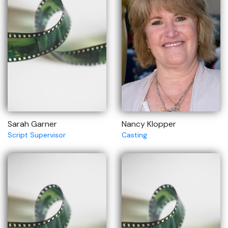
Sarah Garner
Nancy Klopper
Script Supervisor
Casting