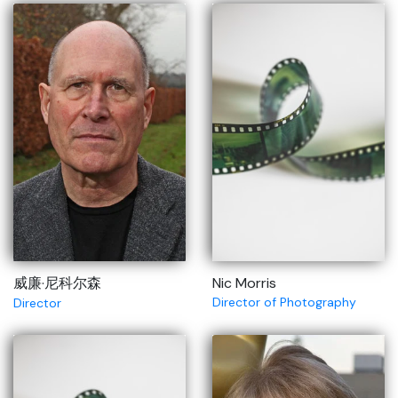
威廉·尼科尔森
Nic Morris
Director of Photography
Director