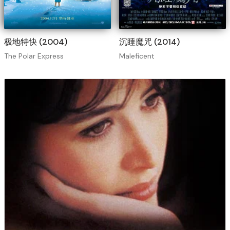
极地特快 (2004)
沉睡魔咒 (2014)
The Polar Express
Maleficent