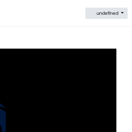
undefined